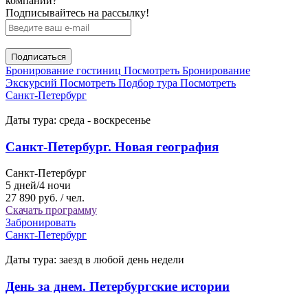
компании?
Подписывайтесь на рассылку!
Бронирование гостиниц
Посмотреть
Бронирование
Экскурсий
Посмотреть
Подбор тура
Посмотреть
Санкт-Петербург
Даты тура:
среда - воскресенье
Санкт-Петербург. Новая география
Санкт-Петербург
5 дней/4 ночи
27 890 руб.
/ чел.
Скачать программу
Забронировать
Санкт-Петербург
Даты тура:
заезд в любой день недели
День за днем. Петербургские истории