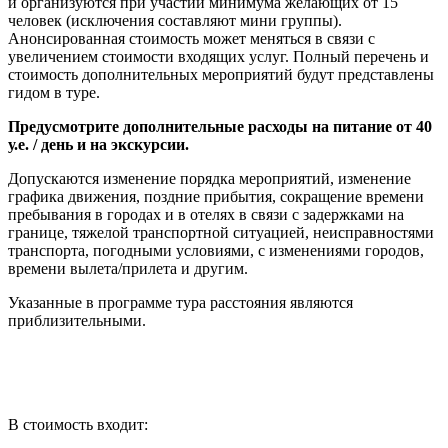
и организуются при участии минимума желающих от 15
человек (исключения составляют мини группы).
Анонсированная стоимость может меняться в связи с
увеличением стоимости входящих услуг. Полный перечень и
стоимость дополнительных мероприятий будут представлены
гидом в туре.
Предусмотрите дополнительные расходы на питание от 40
у.е. / день и на экскурсии.
Допускаются изменение порядка мероприятий, изменение
графика движения, поздние прибытия, сокращение времени
пребывания в городах и в отелях в связи с задержками на
границе, тяжелой транспортной ситуацией, неисправностями
транспорта, погодными условиями, с изменениями городов,
времени вылета/прилета и другим.
Указанные в программе тура расстояния являются
приблизительными.
В стоимость входит: