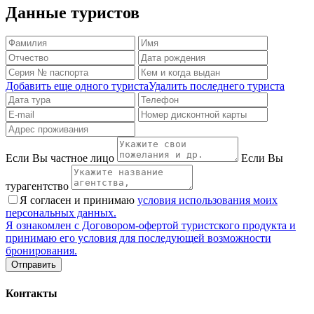
Данные туристов
Добавить еще одного туриста
Удалить последнего туриста
Если Вы частное лицо
Если Вы
турагентство
Я согласен и принимаю
условия использования моих
персональных данных.
Я ознакомлен с Договором-офертой туристского продукта и
принимаю его условия для последующей возможности
бронирования.
Контакты