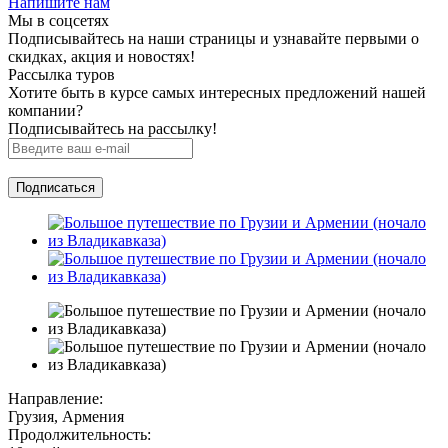
Напишите нам
Мы в соцсетях
Подписывайтесь на наши страницы и узнавайте первыми о
скидках, акция и новостях!
Рассылка туров
Хотите быть в курсе самых интересных предложений нашей
компании?
Подписывайтесь на рассылку!
Направление:
Грузия, Армения
Продолжительность: