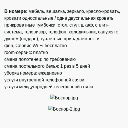
В номере:
мебель, вешалка, зеркало, кресло-кровать,
кровати односпальные / одна двуспальная кровать,
прикроватные тумбочки, стол, стул, шкаф, сплит-
система, телевизор, телефон, холодильник, санузел с
душем (поддон), туалетные принадлежности
фен, Сервис Wi-Fi бесплатно
room-сервис: платно
смена полотенец: по требованию
смена постельного белья: 1 раз в 5 дней
уборка номера: ежедневно
услуги внутренней телефонной связи
услуги междугородней телефонной связи