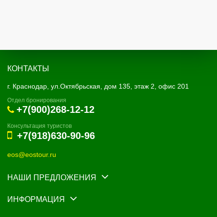
КОНТАКТЫ
г. Краснодар, ул.Октябрьская, дом 135, этаж 2, офис 201
Отдел бронирования
+7(900)268-12-12
Консультация туристов
+7(918)630-90-96
eos@eostour.ru
НАШИ ПРЕДЛОЖЕНИЯ
ИНФОРМАЦИЯ