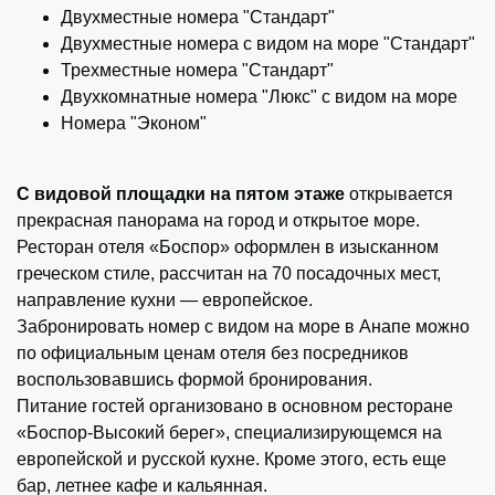
Двухместные номера "Стандарт"
Двухместные номера с видом на море "Стандарт"
Трехместные номера "Стандарт"
Двухкомнатные номера "Люкс" с видом на море
Номера "Эконом"
С видовой площадки на пятом этаже
открывается
прекрасная панорама на город и открытое море.
Ресторан отеля «Боспор» оформлен в изысканном
греческом стиле, рассчитан на 70 посадочных мест,
направление кухни — европейское.
Забронировать номер с видом на море в Анапе можно
по официальным ценам отеля без посредников
воспользовавшись формой бронирования.
Питание гостей организовано в основном ресторане
«Боспор-Высокий берег», специализирующемся на
европейской и русской кухне. Кроме этого, есть еще
бар, летнее кафе и кальянная.