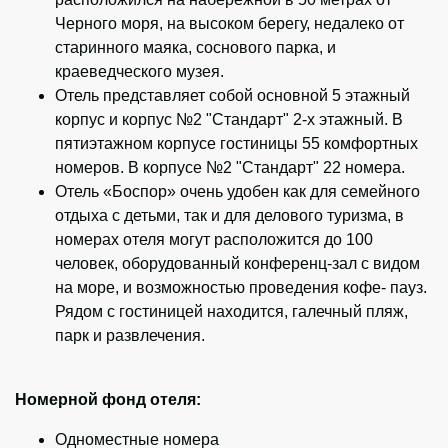
Черного моря, на высоком берегу, недалеко от
старинного маяка, соснового парка, и
краеведческого музея.
Отель представляет собой основной 5 этажный
корпус и корпус №2 "Стандарт" 2-х этажный. В
пятиэтажном корпусе гостиницы 55 комфортных
номеров. В корпусе №2 "Стандарт" 22 номера.
Отель «Боспор» очень удобен как для семейного
отдыха с детьми, так и для делового туризма, в
номерах отеля могут расположится до 100
человек, оборудованный конференц-зал с видом
на море, и возможностью проведения кофе- пауз.
Рядом с гостиницей находится, галечный пляж,
парк и развлечения.
Номерной фонд отеля:
Одноместные номера